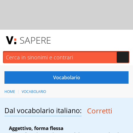
SAPERE
HOME
VOCABOLARIO
Dal vocabolario italiano:
Corretti
Aggettivo, forma flessa