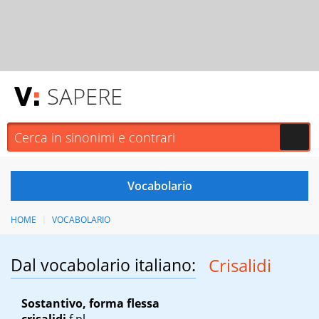
SAPERE
HOME
VOCABOLARIO
Dal vocabolario italiano:
Crisalidi
Sostantivo, forma flessa