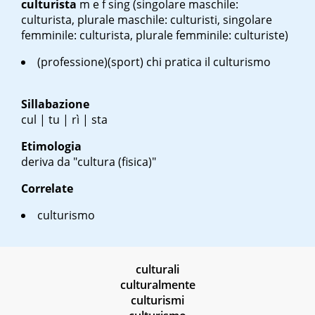
culturista
m
e
f sing
(singolare maschile:
culturista, plurale maschile: culturisti, singolare
femminile: culturista, plurale femminile: culturiste)
(professione)(sport) chi pratica il culturismo
Sillabazione
cul | tu | rì | sta
Etimologia
deriva da "cultura (fisica)"
Correlate
culturismo
culturali
culturalmente
culturismi