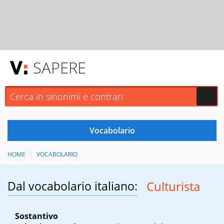
SAPERE
HOME
VOCABOLARIO
Dal vocabolario italiano:
Culturista
Sostantivo