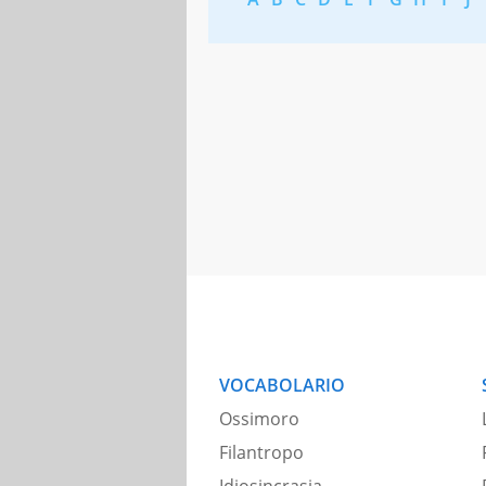
VOCABOLARIO
Ossimoro
Filantropo