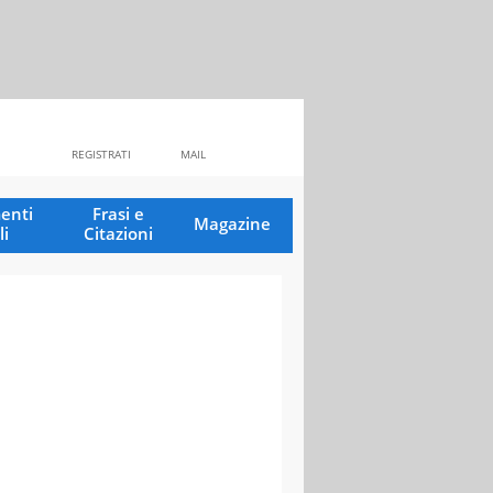
REGISTRATI
MAIL
enti
Frasi e
Magazine
li
Citazioni