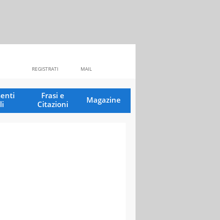
REGISTRATI
MAIL
enti
Frasi e
Magazine
li
Citazioni