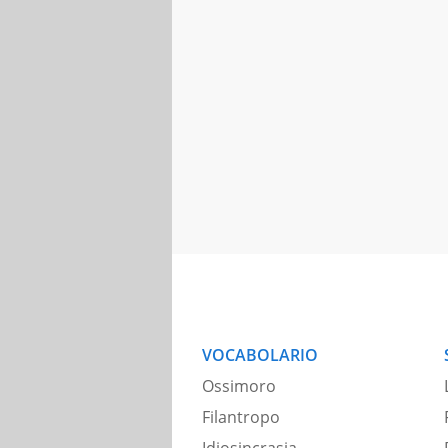
VOCABOLARIO
Ossimoro
Filantropo