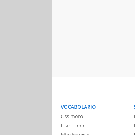
VOCABOLARIO
Ossimoro
Filantropo