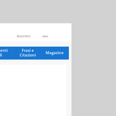
REGISTRATI
MAIL
enti
Frasi e
Magazine
li
Citazioni