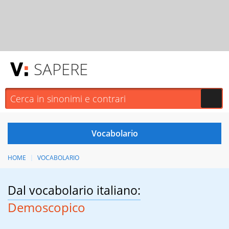
SAPERE
HOME
VOCABOLARIO
Dal vocabolario italiano:
Demoscopico