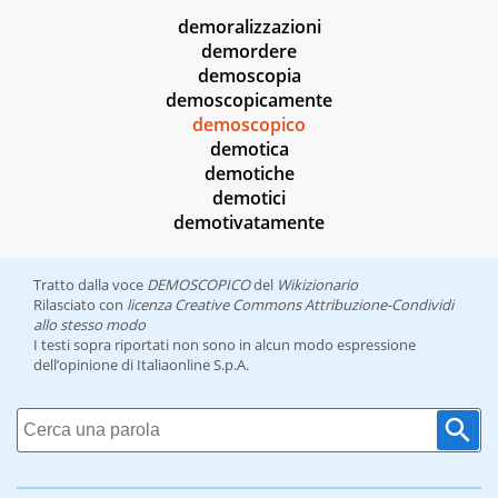
demoralizzazioni
demordere
demoscopia
demoscopicamente
demoscopico
demotica
demotiche
demotici
demotivatamente
Tratto dalla voce
DEMOSCOPICO
del
Wikizionario
Rilasciato con
licenza Creative Commons Attribuzione-Condividi
allo stesso modo
I testi sopra riportati non sono in alcun modo espressione
dell’opinione di Italiaonline S.p.A.