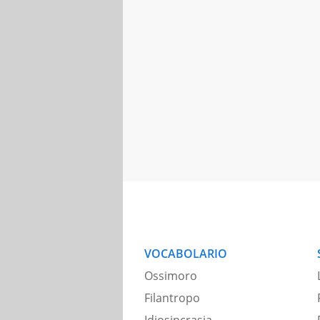
VOCABOLARIO
Ossimoro
Filantropo