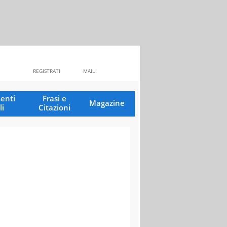
REGISTRATI
MAIL
enti
Frasi e
Magazine
li
Citazioni