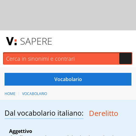
SAPERE
HOME
VOCABOLARIO
Dal vocabolario italiano:
Derelitto
Aggettivo