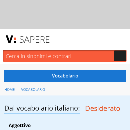
SAPERE
HOME
VOCABOLARIO
Dal vocabolario italiano:
Desiderato
Aggettivo