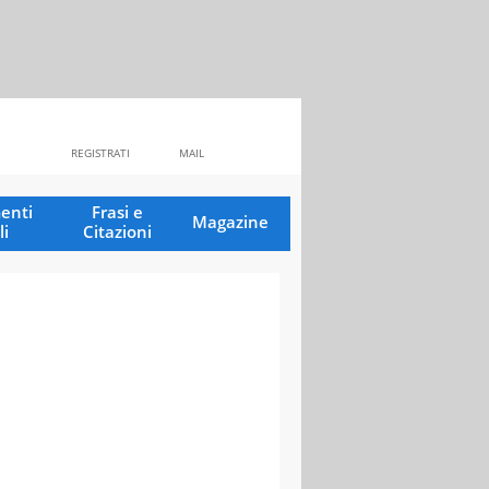
REGISTRATI
MAIL
enti
Frasi e
Magazine
li
Citazioni