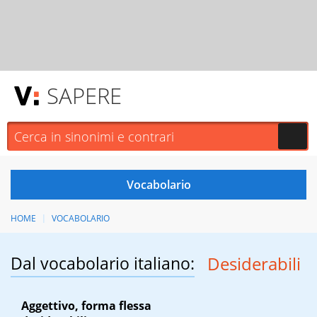
SAPERE
HOME
VOCABOLARIO
Dal vocabolario italiano:
Desiderabili
Aggettivo, forma flessa