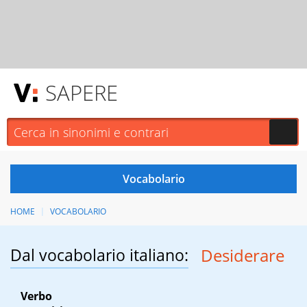
SAPERE
HOME
VOCABOLARIO
Dal vocabolario italiano:
Desiderare
Verbo