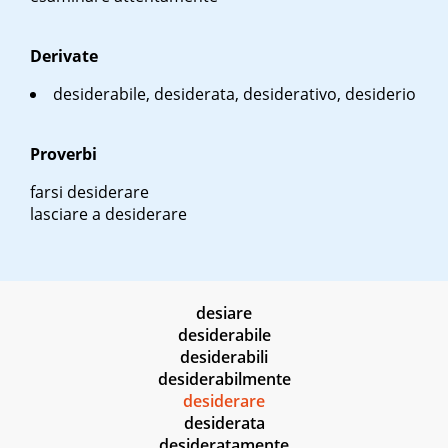
Derivate
desiderabile, desiderata, desiderativo, desiderio
Proverbi
farsi desiderare
lasciare a desiderare
desiare
desiderabile
desiderabili
desiderabilmente
desiderare
desiderata
desideratamente