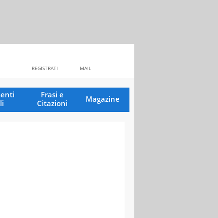
REGISTRATI
MAIL
enti
Frasi e
Magazine
li
Citazioni