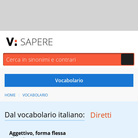
SAPERE
HOME
VOCABOLARIO
Dal vocabolario italiano:
Diretti
Aggettivo, forma flessa