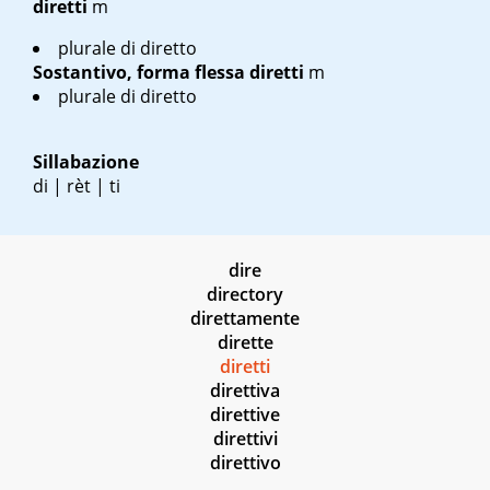
diretti
m
plurale di diretto
Sostantivo, forma flessa
diretti
m
plurale di diretto
Sillabazione
di | rèt | ti
dire
directory
direttamente
dirette
diretti
direttiva
direttive
direttivi
direttivo