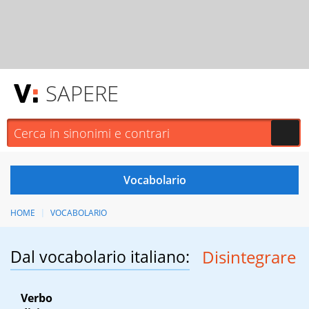
SAPERE
HOME
VOCABOLARIO
Dal vocabolario italiano:
Disintegrare
Verbo