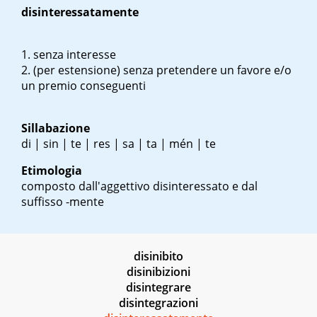
disinteressatamente
senza interesse
(per estensione) senza pretendere un favore e/o
un premio conseguenti
Sillabazione
di | sin | te | res | sa | ta | mén | te
Etimologia
composto dall'aggettivo disinteressato e dal
suffisso -mente
disinibito
disinibizioni
disintegrare
disintegrazioni