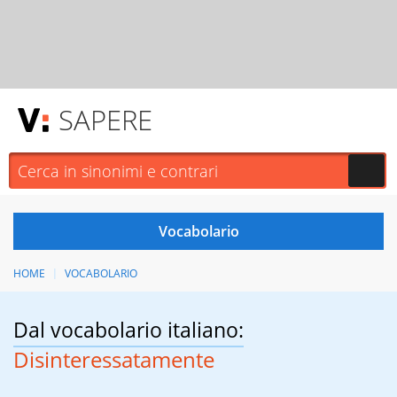
SAPERE
HOME
VOCABOLARIO
Dal vocabolario italiano:
Disinteressatamente