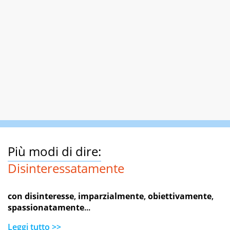
Più modi di dire:
Disinteressatamente
con disinteresse
,
imparzialmente
,
obiettivamente
,
spassionatamente
...
Leggi tutto >>