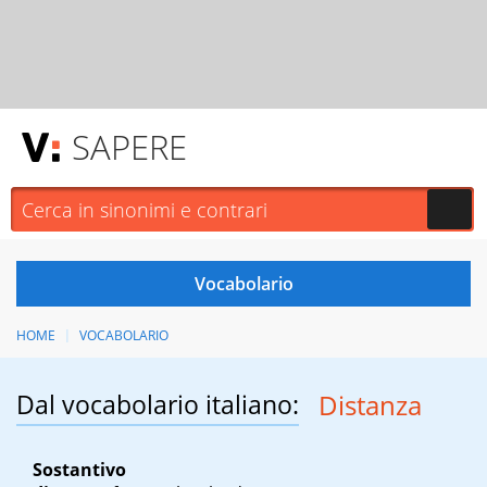
SAPERE
HOME
VOCABOLARIO
Dal vocabolario italiano:
Distanza
Sostantivo