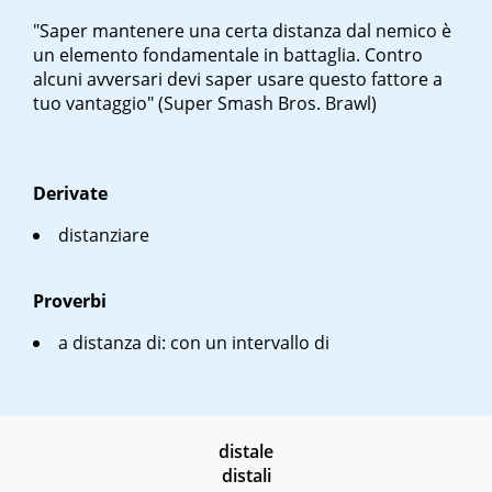
"Saper mantenere una certa distanza dal nemico è
un elemento fondamentale in battaglia. Contro
alcuni avversari devi saper usare questo fattore a
tuo vantaggio" (Super Smash Bros. Brawl)
Derivate
distanziare
Proverbi
a distanza di
: con un intervallo di
distale
distali