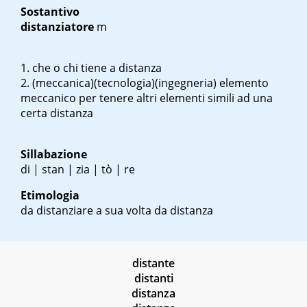
Sostantivo
distanziatore
m
che o chi tiene a distanza
(meccanica)(tecnologia)(ingegneria) elemento
meccanico per tenere altri elementi simili ad una
certa distanza
Sillabazione
di | stan | zia | tò | re
Etimologia
da distanziare a sua volta da distanza
distante
distanti
distanza