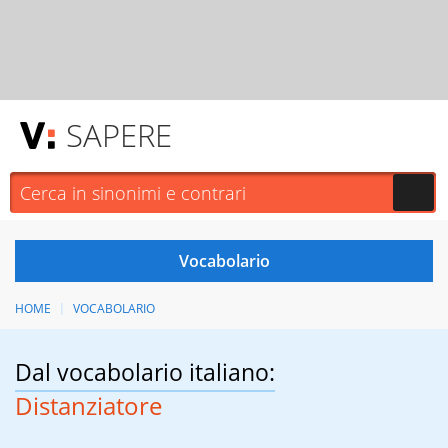
SAPERE
HOME
VOCABOLARIO
Dal vocabolario italiano:
Distanziatore