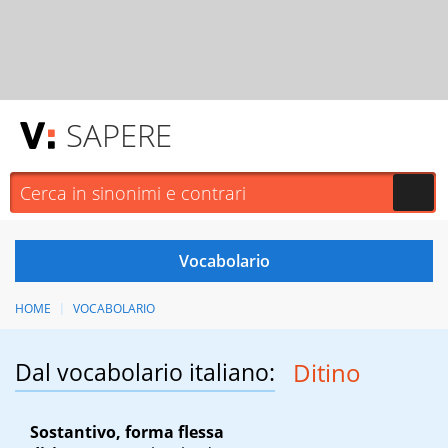
SAPERE
HOME
VOCABOLARIO
Dal vocabolario italiano:
Ditino
Sostantivo, forma flessa