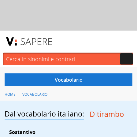
SAPERE
HOME
VOCABOLARIO
Dal vocabolario italiano:
Ditirambo
Sostantivo