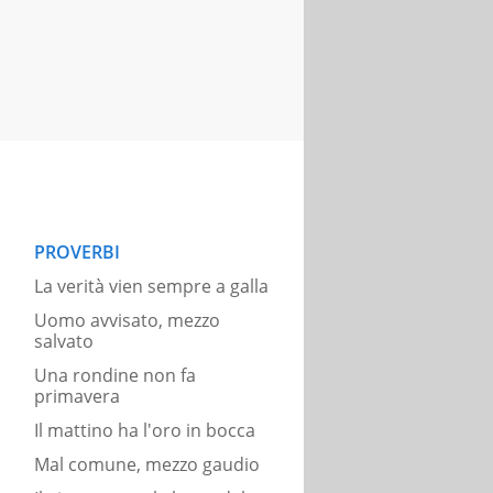
PROVERBI
La verità vien sempre a galla
Uomo avvisato, mezzo
salvato
Una rondine non fa
primavera
Il mattino ha l'oro in bocca
Mal comune, mezzo gaudio