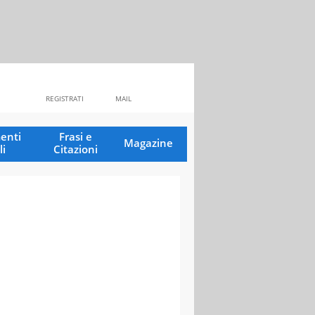
REGISTRATI
MAIL
enti
Frasi e
Magazine
li
Citazioni