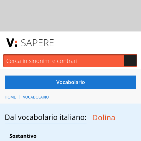
SAPERE
HOME
VOCABOLARIO
Dal vocabolario italiano:
Dolina
Sostantivo