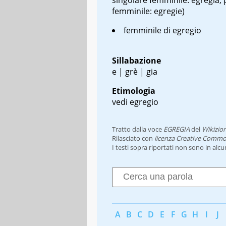
femminile: egregie)
femminile di egregio
Sillabazione
e | grè | gia
Etimologia
vedi egregio
Tratto dalla voce
EGREGIA
del
Wikizio
Rilasciato con
licenza Creative Commo
I testi sopra riportati non sono in alc
A
B
C
D
E
F
G
H
I
J