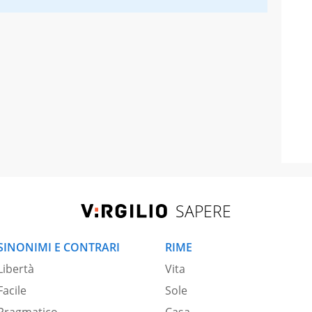
SAPERE
SINONIMI E CONTRARI
RIME
Libertà
Vita
Facile
Sole