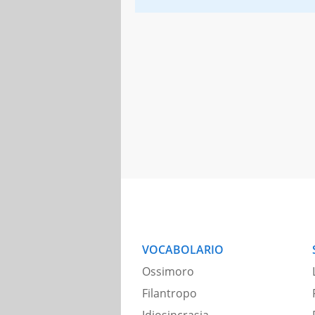
VOCABOLARIO
Ossimoro
Filantropo