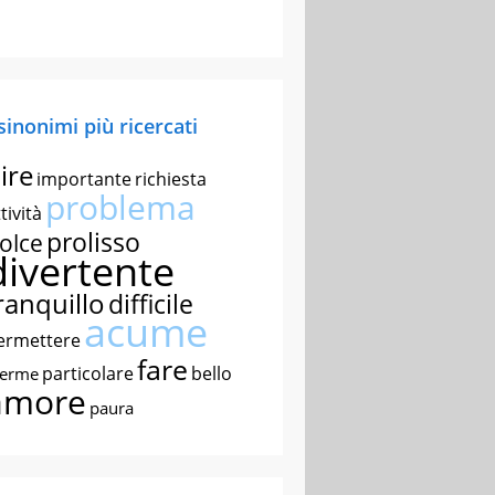
 sinonimi più ricercati
ire
importante
richiesta
problema
tività
prolisso
olce
divertente
ranquillo
difficile
acume
ermettere
fare
particolare
bello
nerme
amore
paura