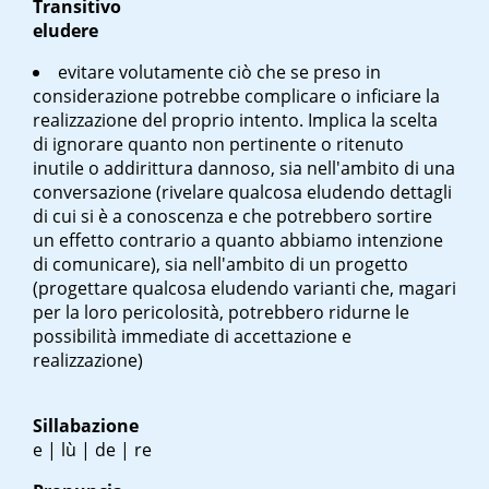
Transitivo
eludere
evitare volutamente ciò che se preso in
considerazione potrebbe complicare o inficiare la
realizzazione del proprio intento. Implica la scelta
di ignorare quanto non pertinente o ritenuto
inutile o addirittura dannoso, sia nell'ambito di una
conversazione (rivelare qualcosa eludendo dettagli
di cui si è a conoscenza e che potrebbero sortire
un effetto contrario a quanto abbiamo intenzione
di comunicare), sia nell'ambito di un progetto
(progettare qualcosa eludendo varianti che, magari
per la loro pericolosità, potrebbero ridurne le
possibilità immediate di accettazione e
realizzazione)
Sillabazione
e | lù | de | re