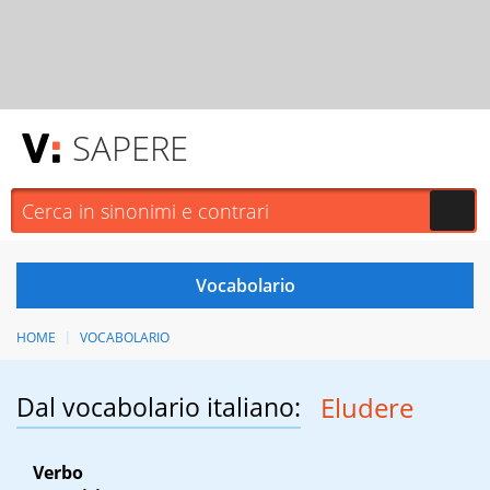
SAPERE
HOME
VOCABOLARIO
Dal vocabolario italiano:
Eludere
Verbo