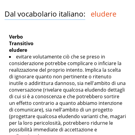
Dal vocabolario italiano:
eludere
Verbo
Transitivo
eludere
evitare volutamente ciò che se preso in
considerazione potrebbe complicare o inficiare la
realizzazione del proprio intento. Implica la scelta
di ignorare quanto non pertinente o ritenuto
inutile o addirittura dannoso, sia nell'ambito di una
conversazione (rivelare qualcosa eludendo dettagli
di cui si è a conoscenza e che potrebbero sortire
un effetto contrario a quanto abbiamo intenzione
di comunicare), sia nell'ambito di un progetto
(progettare qualcosa eludendo varianti che, magari
per la loro pericolosità, potrebbero ridurne le
possibilità immediate di accettazione e