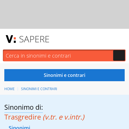
SAPERE
HOME
SINONIMI E CONTRARI
Sinonimo di:
Trasgredire
(v.tr. e v.intr.)
Sinonimi