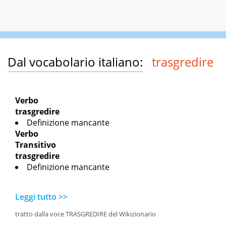
Dal vocabolario italiano:
trasgredire
Verbo
trasgredire
Definizione mancante
Verbo
Transitivo
trasgredire
Definizione mancante
Leggi tutto >>
tratto dalla voce TRASGREDIRE del Wikizionario