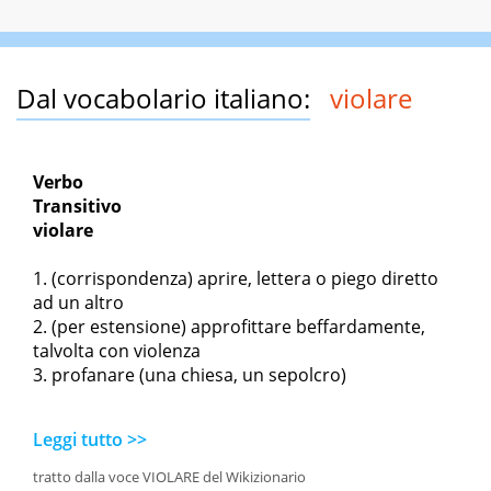
Dal vocabolario italiano:
violare
Verbo
Transitivo
violare
(corrispondenza) aprire, lettera o piego diretto
ad un altro
(per estensione) approfittare beffardamente,
talvolta con violenza
profanare (una chiesa, un sepolcro)
Leggi tutto >>
tratto dalla voce VIOLARE del Wikizionario