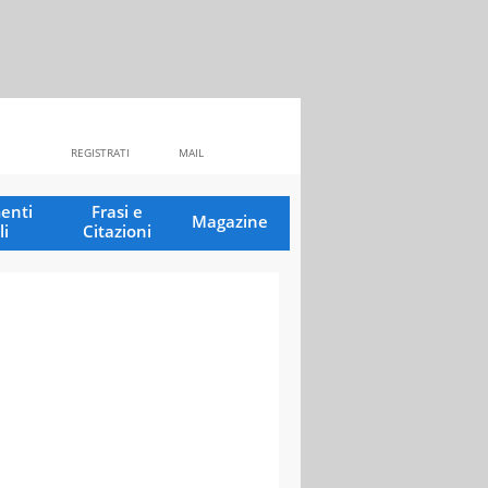
REGISTRATI
MAIL
enti
Frasi e
Magazine
li
Citazioni