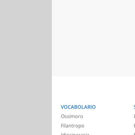
VOCABOLARIO
Ossimoro
Filantropo