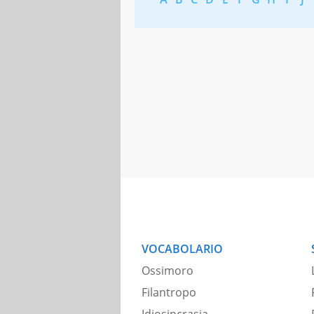
VOCABOLARIO
Ossimoro
Filantropo