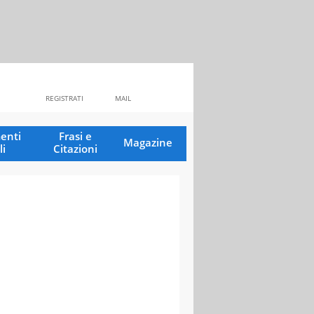
REGISTRATI
MAIL
enti
Frasi e
Magazine
li
Citazioni