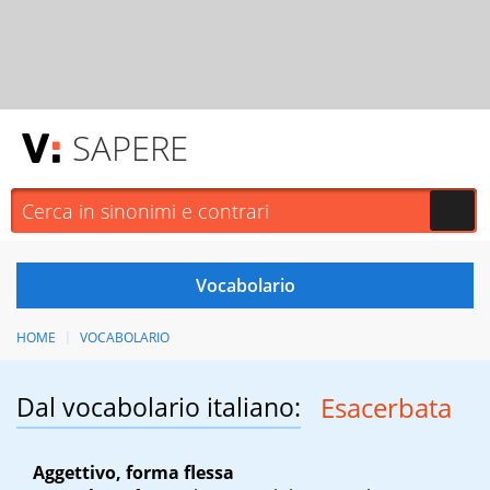
SAPERE
HOME
VOCABOLARIO
Dal vocabolario italiano:
Esacerbata
Aggettivo, forma flessa