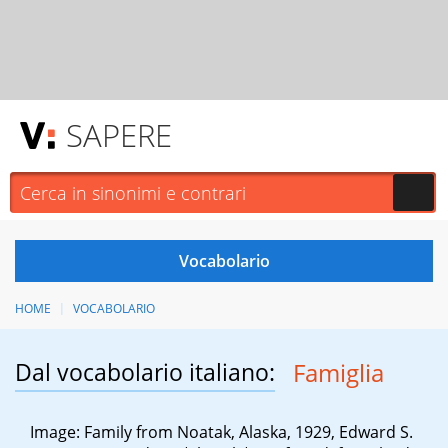
SAPERE
HOME
VOCABOLARIO
Dal vocabolario italiano:
Famiglia
Image: Family from Noatak, Alaska, 1929, Edward S.