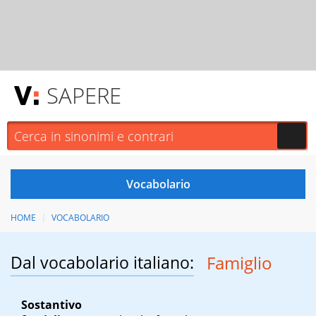
SAPERE
HOME
VOCABOLARIO
Dal vocabolario italiano:
Famiglio
Sostantivo