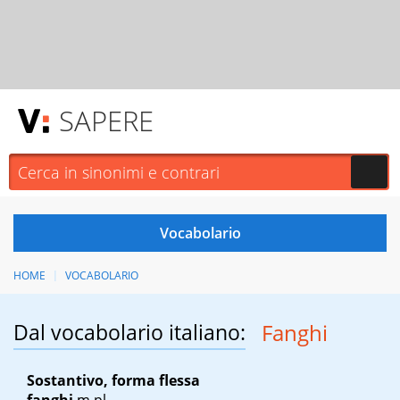
SAPERE
HOME
VOCABOLARIO
Dal vocabolario italiano:
Fanghi
Sostantivo, forma flessa