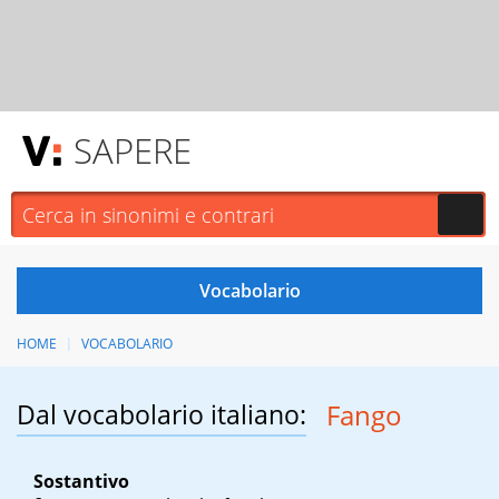
SAPERE
HOME
VOCABOLARIO
Dal vocabolario italiano:
Fango
Sostantivo