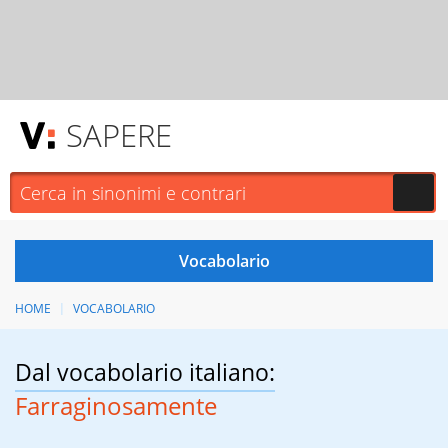
SAPERE
HOME
VOCABOLARIO
Dal vocabolario italiano:
Farraginosamente