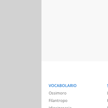
VOCABOLARIO
Ossimoro
Filantropo