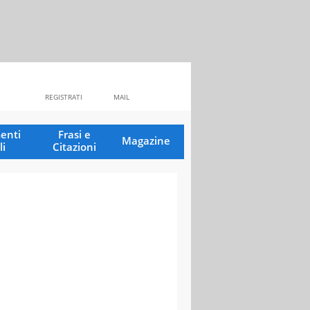
REGISTRATI
MAIL
enti
Frasi e
Magazine
li
Citazioni