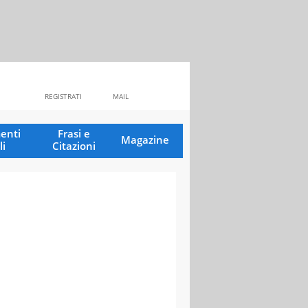
REGISTRATI
MAIL
enti
Frasi e
Magazine
li
Citazioni