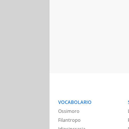
VOCABOLARIO
Ossimoro
Filantropo