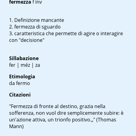
fermezza
f inv
Definizione mancante
fermezza di sguardo
caratteristica che permette di agire o interagire
con "decisione"
Sillabazione
fer | méz | za
Etimologia
da fermo
Citazioni
"Fermezza di fronte al destino, grazia nella
sofferenza, non vuol dire semplicemente subire: è
un'azione attiva, un trionfo positivo.„" (Thomas
Mann)