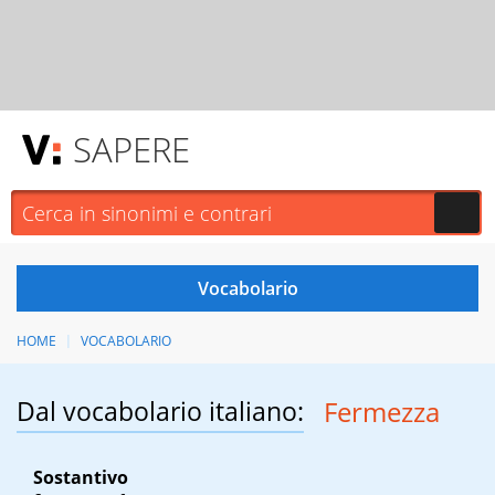
SAPERE
HOME
VOCABOLARIO
Dal vocabolario italiano:
Fermezza
Sostantivo