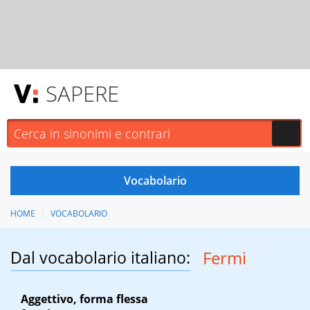
SAPERE
HOME
VOCABOLARIO
Dal vocabolario italiano:
Fermi
Aggettivo, forma flessa