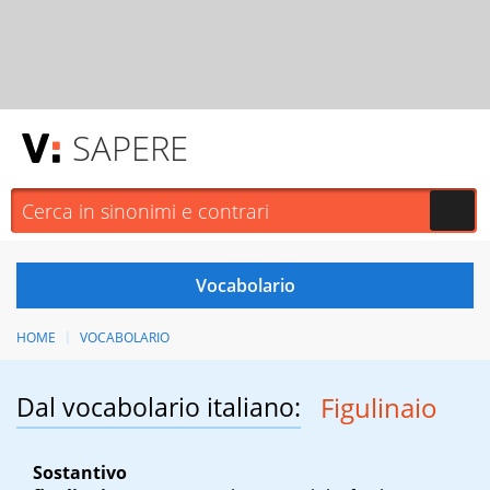
SAPERE
HOME
VOCABOLARIO
Dal vocabolario italiano:
Figulinaio
Sostantivo