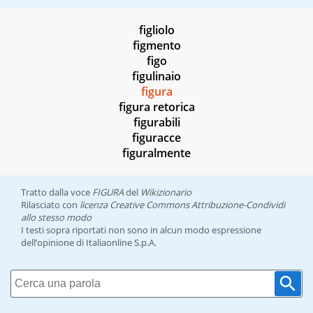
figliolo
figmento
figo
figulinaio
figura
figura retorica
figurabili
figuracce
figuralmente
Tratto dalla voce
FIGURA
del
Wikizionario
Rilasciato con
licenza Creative Commons Attribuzione-Condividi
allo stesso modo
I testi sopra riportati non sono in alcun modo espressione
dell’opinione di Italiaonline S.p.A.