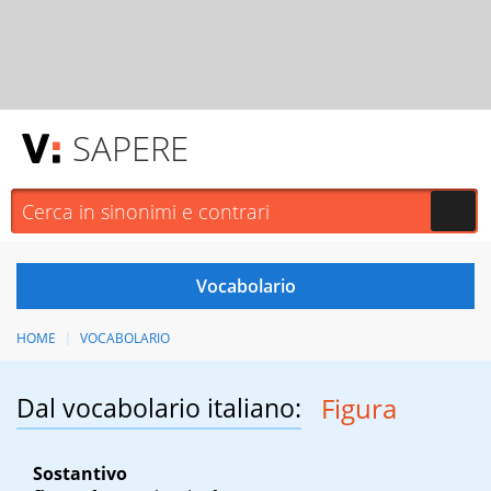
SAPERE
HOME
VOCABOLARIO
Dal vocabolario italiano:
Figura
Sostantivo