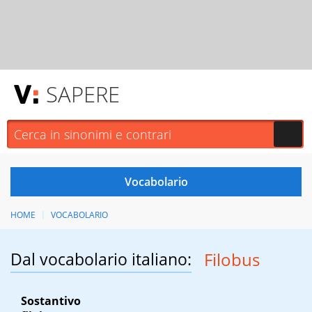
SAPERE
HOME
VOCABOLARIO
Dal vocabolario italiano:
Filobus
Sostantivo