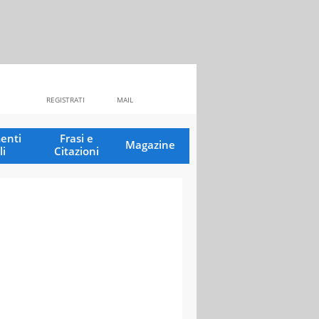
REGISTRATI
MAIL
enti
Frasi e
Magazine
li
Citazioni