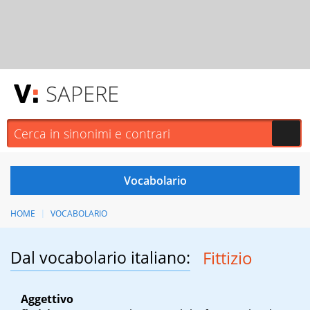
SAPERE
HOME
VOCABOLARIO
Dal vocabolario italiano:
Fittizio
Aggettivo