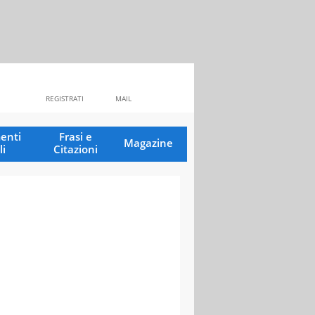
REGISTRATI
MAIL
enti
Frasi e
Magazine
li
Citazioni