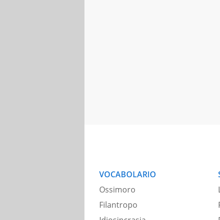
VOCABOLARIO
Ossimoro
Filantropo