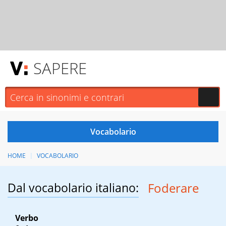
SAPERE
HOME
VOCABOLARIO
Dal vocabolario italiano:
Foderare
Verbo