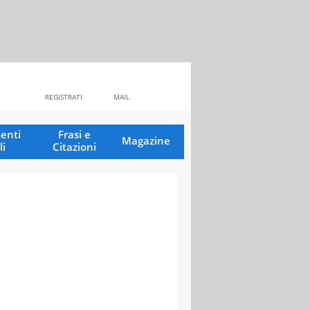
REGISTRATI
MAIL
enti
Frasi e
Magazine
li
Citazioni