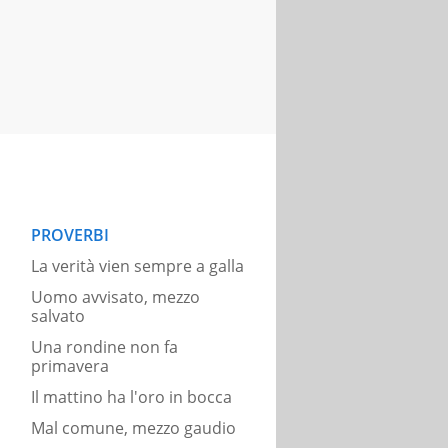
PROVERBI
La verità vien sempre a galla
Uomo avvisato, mezzo
salvato
Una rondine non fa
primavera
Il mattino ha l'oro in bocca
Mal comune, mezzo gaudio