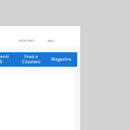
REGISTRATI
MAIL
enti
Frasi e
Magazine
li
Citazioni