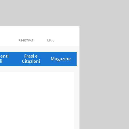
REGISTRATI
MAIL
enti
Frasi e
Magazine
li
Citazioni